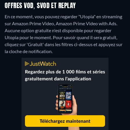
OFFRES VOD, SVOD ET REPLAY
En ce moment, vous pouvez regarder "Utopia" en streaming
sur Amazon Prime Video, Amazon Prime Video with Ads.
Aucune option gratuite n'est disponible pour regarder
Utopia pour le moment. Pour savoir quand il sera gratuit,
cliquez sur 'Gratuit' dans les filtres ci-dessus et appuyez sur
la cloche de notification.