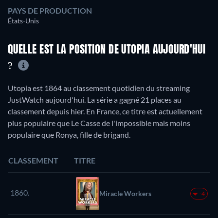
PAYS DE PRODUCTION
États-Unis
QUELLE EST LA POSITION DE UTOPIA AUJOURD'HUI
?
Utopia est 1864 au classement quotidien du streaming
JustWatch aujourd'hui. La série a gagné 21 places au
classement depuis hier. En France, ce titre est actuellement
plus populaire que Le Casse de l'impossible mais moins
populaire que Ronya, fille de brigand.
CLASSEMENT
TITRE
1860.
Miracle Workers
-4