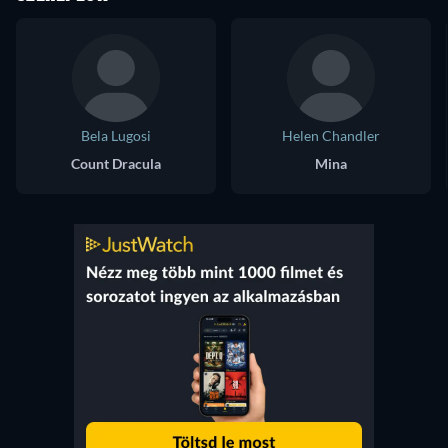
Bela Lugosi
Helen Chandler
Count Dracula
Mina