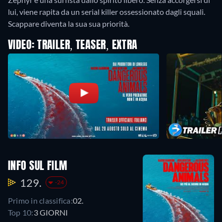
lui, viene rapita da un serial killer ossessionato dagli squali.
Scappare diventa la sua sua priorità.
VIDEO: TRAILER, TEASER, EXTRA
INFO SUL FILM
129.
-24
Primo in classifica:
02.
Top 10:
3 GIORNI