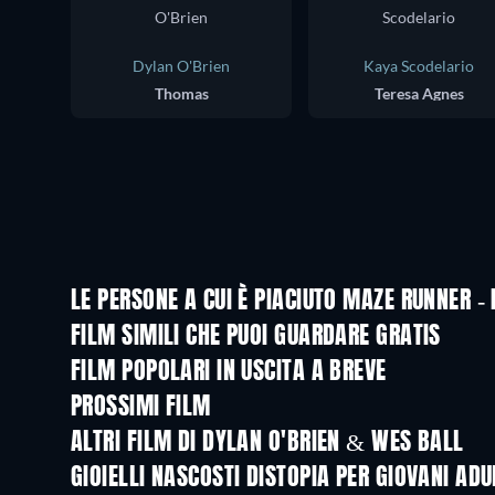
Dylan O'Brien
Kaya Scodelario
Thomas
Teresa Agnes
LE PERSONE A CUI È PIACIUTO MAZE RUNNER -
FILM SIMILI CHE PUOI GUARDARE GRATIS
FILM POPOLARI IN USCITA A BREVE
PROSSIMI FILM
ALTRI FILM DI DYLAN O'BRIEN & WES BALL
GIOIELLI NASCOSTI DISTOPIA PER GIOVANI ADU
TV