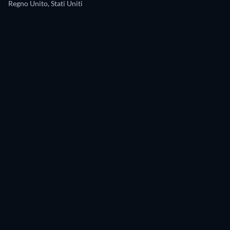
Regno Unito, Stati Uniti