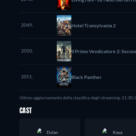
2049.
Hotel Transylvania 2
2050.
Il Primo Vendicatore 2: Seco
2051.
Black Panther
Ultimo aggiornamento della classifica degli streaming: 21:30,
CAST