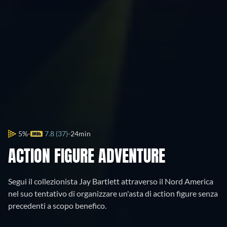
5%
7.8 (37)
24min
ACTION FIGURE ADVENTURE
Segui il collezionista Jay Bartlett attraverso il Nord America
nel suo tentativo di organizzare un'asta di action figure senza
precedenti a scopo benefico.