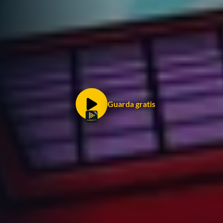
Guarda gratis