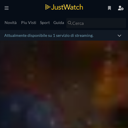
Novità
Piu Visti
Sport
Guida
Attualmente disponibile su 1 servizio di streaming.