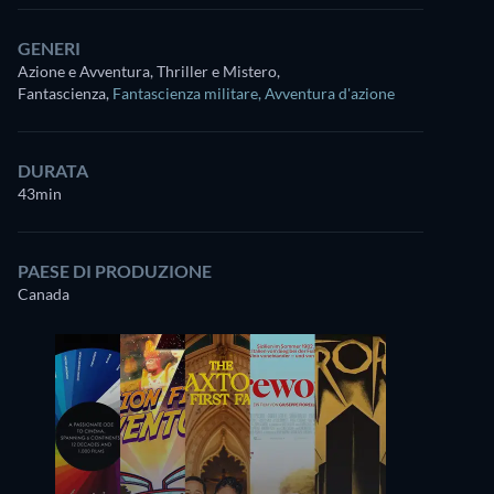
GENERI
Azione e Avventura, Thriller e Mistero,
Fantascienza
,
Fantascienza militare
,
Avventura d'azione
DURATA
43min
PAESE DI PRODUZIONE
Canada