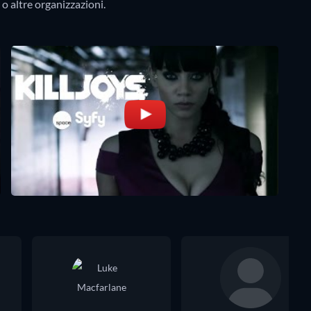
o altre organizzazioni.