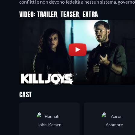
conflitti e non devono fedeltà a nessun sistema, governo 
VIDEO: TRAILER, TEASER, EXTRA
CAST