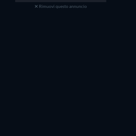
Rimuovi questo annuncio