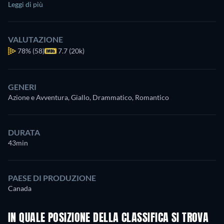
Leggi di più
VALUTAZIONE
78%
(58)
7.7 (20k)
GENERI
Azione e Avventura, Giallo, Drammatico, Romantico
DURATA
43min
PAESE DI PRODUZIONE
Canada
IN QUALE POSIZIONE DELLA CLASSIFICA SI TROVA