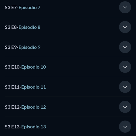
S3 E7
-
Episodio 7
S3 E8
-
Episodio 8
S3 E9
-
Episodio 9
S3 E10
-
Episodio 10
S3 E11
-
Episodio 11
S3 E12
-
Episodio 12
S3 E13
-
Episodio 13