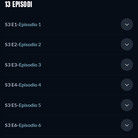
13 EPISODI
S3 E1
-
Episodio 1
S3 E2
-
Episodio 2
S3 E3
-
Episodio 3
S3 E4
-
Episodio 4
S3 E5
-
Episodio 5
S3 E6
-
Episodio 6