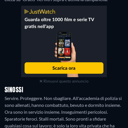
Rimuovi questo annuncio
SINOSSI
Servire. Proteggere. Non sbagliare. All'accademia di polizia si
sono allenati, hanno combattuto, bevuto e dormito insieme.
Ora sono in servizio insieme. Inseguimenti pericolosi.
Sparatorie feroci. Stalli mortali. Sono pronti a sfidare
qualsiasi cosa sul lavoro; è solo la loro vita privata che ha