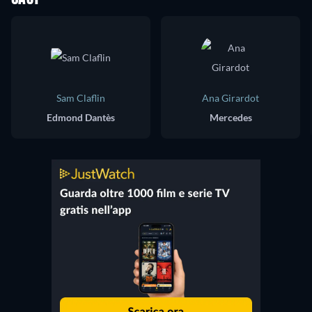
Sam Claflin
Ana Girardot
Edmond Dantès
Mercedes