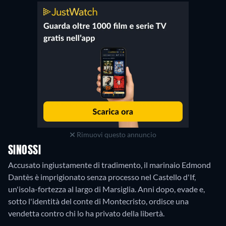
Rimuovi questo annuncio
SINOSSI
Accusato ingiustamente di tradimento, il marinaio Edmond
Dantès è imprigionato senza processo nel Castello d'If,
un'isola-fortezza al largo di Marsiglia. Anni dopo, evade e,
sotto l'identità del conte di Montecristo, ordisce una
vendetta contro chi lo ha privato della libertà.