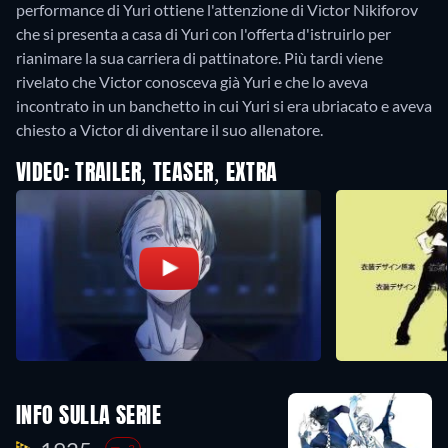
performance di Yuri ottiene l'attenzione di Victor Nikiforov
che si presenta a casa di Yuri con l'offerta d'istruirlo per
rianimare la sua carriera di pattinatore. Più tardi viene
rivelato che Victor conosceva già Yuri e che lo aveva
incontrato in un banchetto in cui Yuri si era ubriacato e aveva
chiesto a Victor di diventare il suo allenatore.
VIDEO: TRAILER, TEASER, EXTRA
INFO SULLA SERIE