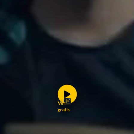
Ver
gratis