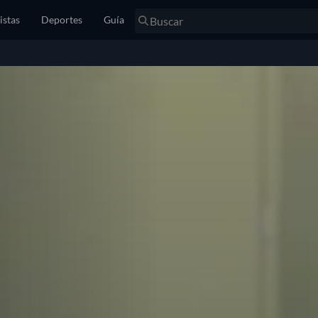
istas
Deportes
Guía