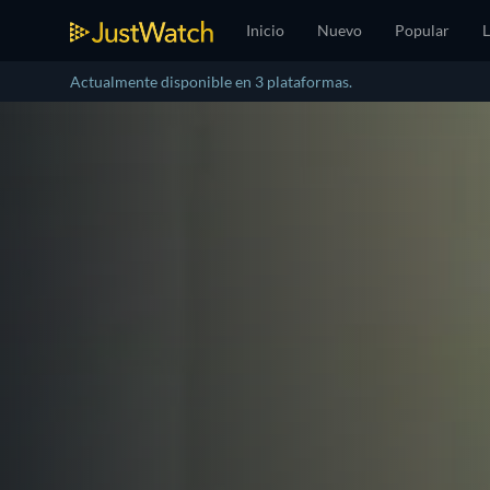
Inicio
Nuevo
Popular
L
Actualmente disponible en 3 plataformas.