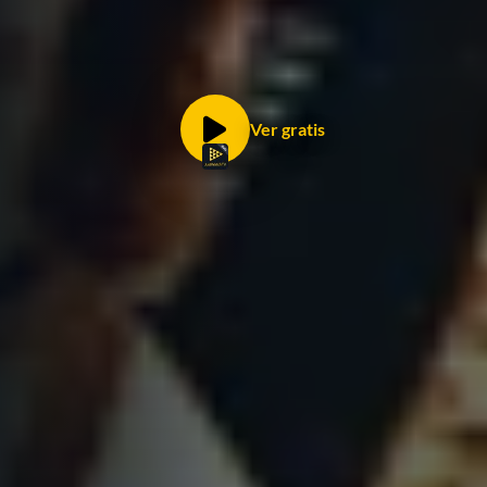
Ver gratis