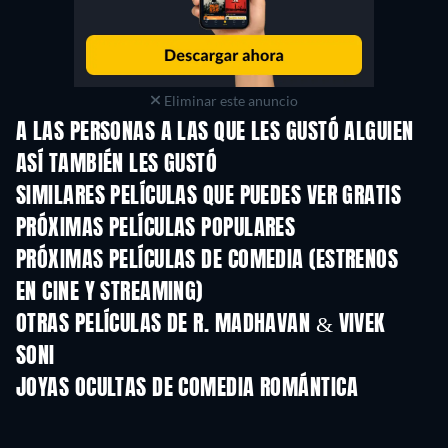
Eliminar este anuncio
A LAS PERSONAS A LAS QUE LES GUSTÓ ALGUIEN
ASÍ TAMBIÉN LES GUSTÓ
SIMILARES PELÍCULAS QUE PUEDES VER GRATIS
PRÓXIMAS PELÍCULAS POPULARES
PRÓXIMAS PELÍCULAS DE COMEDIA (ESTRENOS
EN CINE Y STREAMING)
OTRAS PELÍCULAS DE R. MADHAVAN & VIVEK
SONI
JOYAS OCULTAS DE COMEDIA ROMÁNTICA