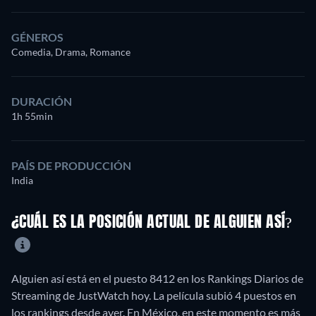
GÉNEROS
Comedia, Drama, Romance
DURACIÓN
1h 55min
PAÍS DE PRODUCCIÓN
India
¿CUÁL ES LA POSICIÓN ACTUAL DE ALGUIEN ASÍ?
Alguien así está en el puesto 8412 en los Rankings Diarios de
Streaming de JustWatch hoy. La película subió 4 puestos en
los rankings desde ayer. En México, en este momento es más