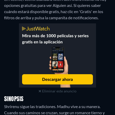
opciones gratuitas para ver Alguien así. Si quieres saber
cuándo estará disponible gratis, haz clic en 'Gratis' en los
filtros de arriba y pulsa la campanita de notificaciones.
Eliminar este anuncio
SINOPSIS
Shrirenu sigue las tradiciones. Madhu vive a su manera.
Cuando sus caminos se cruzan, surge un romance tierno y