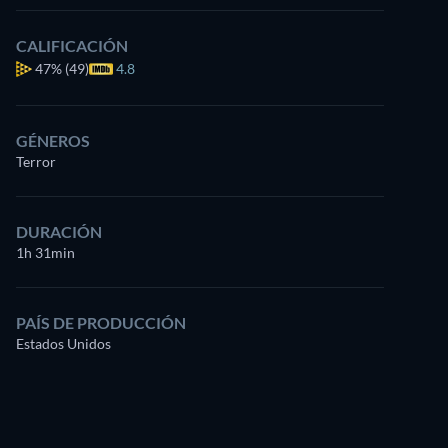
CALIFICACIÓN
47%
(49)
4.8
GÉNEROS
Terror
DURACIÓN
1h 31min
PAÍS DE PRODUCCIÓN
Estados Unidos