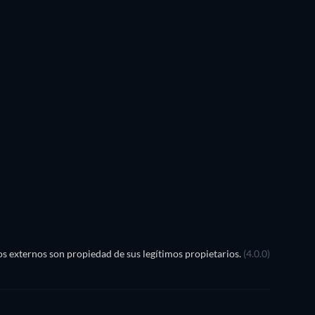
s externos son propiedad de sus legítimos propietarios.
(4.0.0)