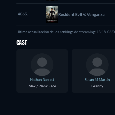
4065.
Resident Evil V. Venganza
Última actualización de los rankings de streaming: 13:18, 06/
CAST
Nathan Barrett
Susan M Martin
Max / Plank Face
Granny