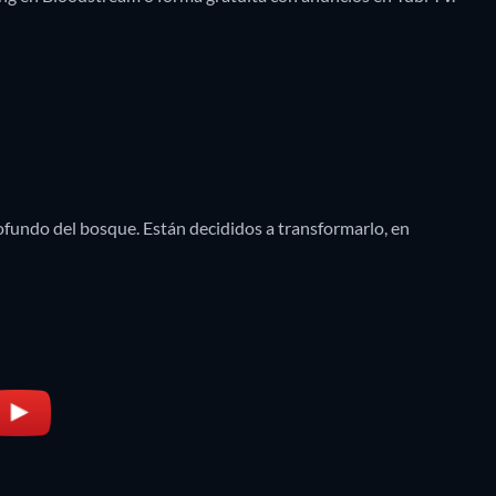
ofundo del bosque. Están decididos a transformarlo, en