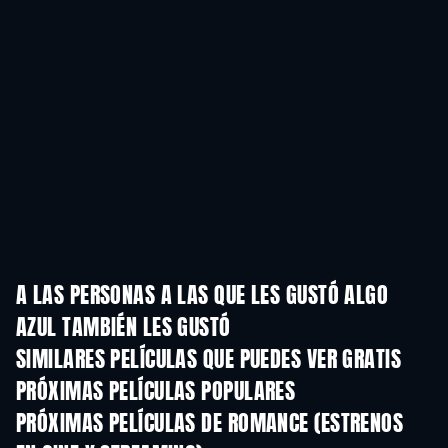
A LAS PERSONAS A LAS QUE LES GUSTÓ ALGO
AZUL TAMBIÉN LES GUSTÓ
SIMILARES PELÍCULAS QUE PUEDES VER GRATIS
PRÓXIMAS PELÍCULAS POPULARES
PRÓXIMAS PELÍCULAS DE ROMANCE (ESTRENOS