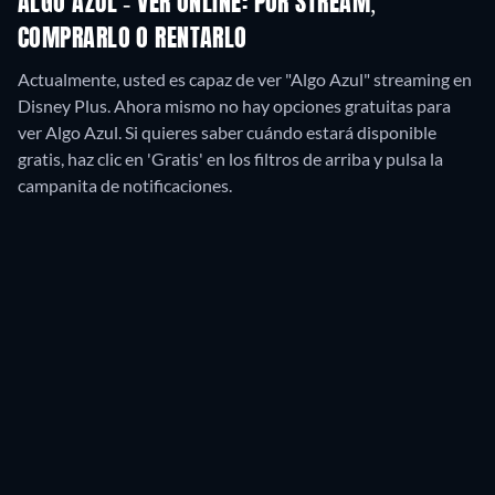
ALGO AZUL - VER ONLINE: POR STREAM,
COMPRARLO O RENTARLO
Actualmente, usted es capaz de ver "Algo Azul" streaming en
Disney Plus.
Ahora mismo no hay opciones gratuitas para
ver Algo Azul. Si quieres saber cuándo estará disponible
gratis, haz clic en 'Gratis' en los filtros de arriba y pulsa la
campanita de notificaciones.