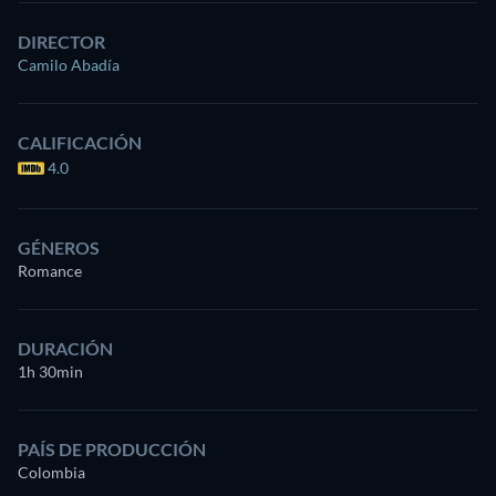
DIRECTOR
Camilo Abadía
CALIFICACIÓN
4.0
GÉNEROS
Romance
DURACIÓN
1h 30min
PAÍS DE PRODUCCIÓN
Colombia