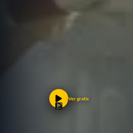
Ver gratis