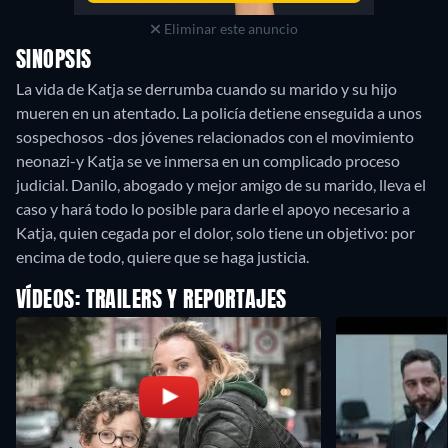
Eliminar este anuncio
SINOPSIS
La vida de Katja se derrumba cuando su marido y su hijo
mueren en un atentado. La policía detiene enseguida a unos
sospechosos -dos jóvenes relacionados con el movimiento
neonazi-y Katja se ve inmersa en un complicado proceso
judicial. Danilo, abogado y mejor amigo de su marido, lleva el
caso y hará todo lo posible para darle el apoyo necesario a
Katja, quien cegada por el dolor, solo tiene un objetivo: por
encima de todo, quiere que se haga justicia.
VÍDEOS: TRAILERS Y REPORTAJES