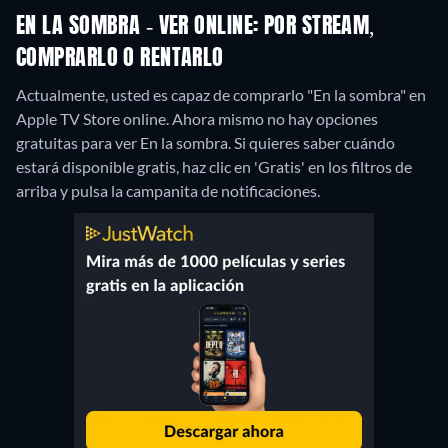
EN LA SOMBRA - VER ONLINE: POR STREAM,
COMPRARLO O RENTARLO
Actualmente, usted es capaz de comprarlo "En la sombra" en
Apple TV Store online.
Ahora mismo no hay opciones
gratuitas para ver En la sombra. Si quieres saber cuándo
estará disponible gratis, haz clic en 'Gratis' en los filtros de
arriba y pulsa la campanita de notificaciones.