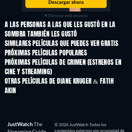
Eliminar este anuncio
A LAS PERSONAS A LAS QUE LES GUSTÓ EN LA
SOMBRA TAMBIÉN LES GUSTÓ
SIMILARES PELÍCULAS QUE PUEDES VER GRATIS
PRÓXIMAS PELÍCULAS POPULARES
PRÓXIMAS PELÍCULAS DE CRIMEN (ESTRENOS EN
CINE Y STREAMING)
OTRAS PELÍCULAS DE DIANE KRUGER & FATIH
AKIN
JustWatch
The
© 2026 JustWatch Todos los
contenidos externos son propiedad de
Streaming Guide