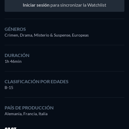
Iniciar sesión
para sincronizar la Watchlist
GÉNEROS
Crimen, Drama, Misterio & Suspense, Europeas
DURACIÓN
1h 46min
CLASIFICACIÓN POR EDADES
B-15
PAÍS DE PRODUCCIÓN
Alemania, Francia, Italia