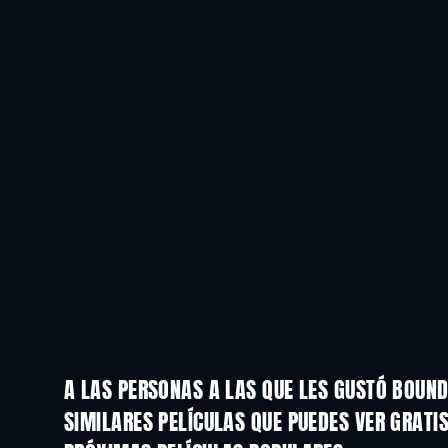
A LAS PERSONAS A LAS QUE LES GUSTÓ BOUN
SIMILARES PELÍCULAS QUE PUEDES VER GRATI