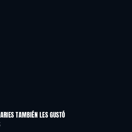
DARIES TAMBIÉN LES GUSTÓ
S