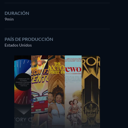
DURACIÓN
9min
PAÍS DE PRODUCCIÓN
Estados Unidos