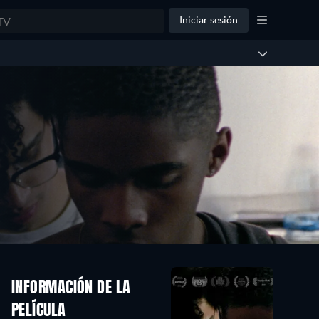
Iniciar sesión
INFORMACIÓN DE LA
PELÍCULA