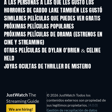
A LAS PERSONAS A LAS QUE LES GUSTÓ LOS
HORRORES DE CADDO LAKE TAMBIÉN LES GUSTÓ
SIMILARES PELÍCULAS QUE PUEDES VER GRATIS
PRÓXIMAS PELÍCULAS POPULARES
PRÓXIMAS PELÍCULAS DE DRAMA (ESTRENOS EN
CINE Y STREAMING)
OTRAS PELÍCULAS DE DYLAN O'BRIEN & CELINE
HELD
JOYAS OCULTAS DE THRILLER DE MISTERIO
JustWatch
The
© 2026 JustWatch Todos los
contenidos externos son propiedad de
Streaming Guide
sus legítimos propietarios.
(4.0.0)
We are hiring!
Gestión de recopilación de datos