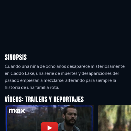
SINOPSIS
Cuando una niña de ocho años desaparece misteriosamente
en Caddo Lake, una serie de muertes y desapariciones del
pasado empiezan a mezclarse, alterando para siempre la
historia de una familia rota.
VÍDEOS: TRAILERS Y REPORTAJES