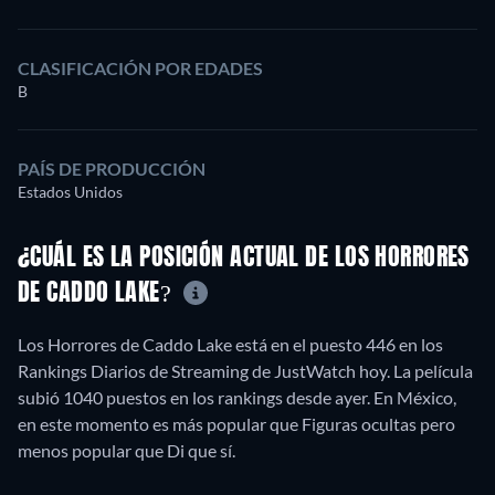
CLASIFICACIÓN POR EDADES
B
PAÍS DE PRODUCCIÓN
Estados Unidos
¿CUÁL ES LA POSICIÓN ACTUAL DE LOS HORRORES
DE CADDO LAKE?
Los Horrores de Caddo Lake está en el puesto 446 en los
Rankings Diarios de Streaming de JustWatch hoy. La película
subió 1040 puestos en los rankings desde ayer. En México,
en este momento es más popular que Figuras ocultas pero
menos popular que Di que sí.