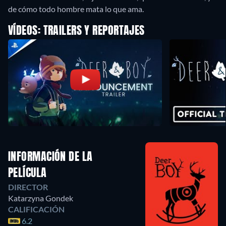
VÍDEOS: TRAILERS Y REPORTAJES
INFORMACIÓN DE LA
PELÍCULA
DIRECTOR
Katarzyna Gondek
CALIFICACIÓN
6.2