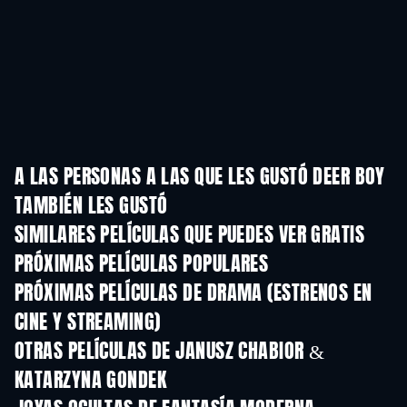
A LAS PERSONAS A LAS QUE LES GUSTÓ DEER BOY
TAMBIÉN LES GUSTÓ
SIMILARES PELÍCULAS QUE PUEDES VER GRATIS
PRÓXIMAS PELÍCULAS POPULARES
PRÓXIMAS PELÍCULAS DE DRAMA (ESTRENOS EN
CINE Y STREAMING)
OTRAS PELÍCULAS DE JANUSZ CHABIOR &
KATARZYNA GONDEK