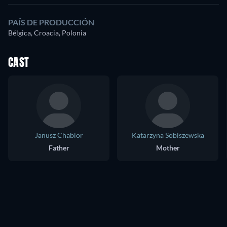
PAÍS DE PRODUCCIÓN
Bélgica, Croacia, Polonia
CAST
Janusz Chabior
Katarzyna Sobiszewska
Father
Mother