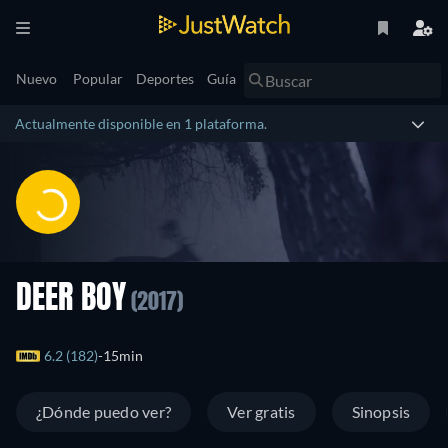
Nuevo
Popular
Deportes
Guía
Actualmente disponible en 1 plataforma.
DEER BOY
(2017)
6.2 (182)
15min
¿Dónde puedo ver?
Ver gratis
Sinopsis