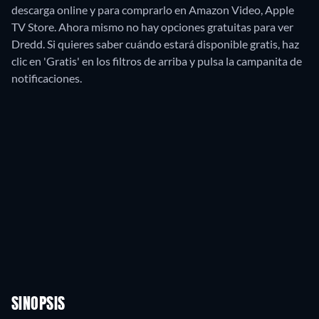
descarga online y para comprarlo en Amazon Video, Apple
TV Store.
Ahora mismo no hay opciones gratuitas para ver
Dredd. Si quieres saber cuándo estará disponible gratis, haz
clic en 'Gratis' en los filtros de arriba y pulsa la campanita de
notificaciones.
SINOPSIS