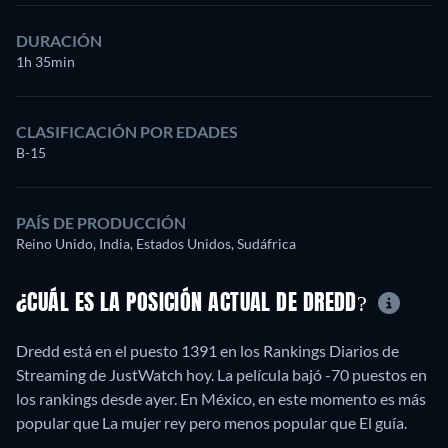
DURACIÓN
1h 35min
CLASIFICACIÓN POR EDADES
B-15
PAÍS DE PRODUCCIÓN
Reino Unido, India, Estados Unidos, Sudáfrica
¿CUÁL ES LA POSICIÓN ACTUAL DE DREDD?
Dredd está en el puesto 1391 en los Rankings Diarios de
Streaming de JustWatch hoy. La película bajó -70 puestos en
los rankings desde ayer. En México, en este momento es más
popular que La mujer rey pero menos popular que El guía.