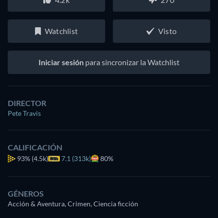
Watchlist
Visto
Iniciar sesión
para sincronizar la Watchlist
DIRECTOR
Pete Travis
CALIFICACIÓN
93%
(4.5k)
7.1 (313k)
80%
GÉNEROS
Acción & Aventura, Crimen, Ciencia ficción