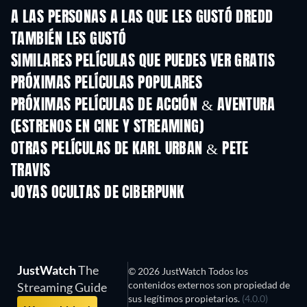
A LAS PERSONAS A LAS QUE LES GUSTÓ DREDD
TAMBIÉN LES GUSTÓ
SIMILARES PELÍCULAS QUE PUEDES VER GRATIS
PRÓXIMAS PELÍCULAS POPULARES
PRÓXIMAS PELÍCULAS DE ACCIÓN & AVENTURA
(ESTRENOS EN CINE Y STREAMING)
OTRAS PELÍCULAS DE KARL URBAN & PETE
TRAVIS
JOYAS OCULTAS DE CIBERPUNK
JustWatch
The
© 2026 JustWatch Todos los
contenidos externos son propiedad de
Streaming Guide
sus legítimos propietarios.
(4.0.0)