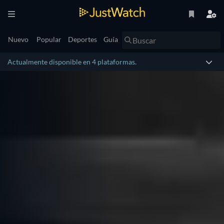
Nuevo
Popular
Deportes
Guía
Actualmente disponible en 4 plataformas.