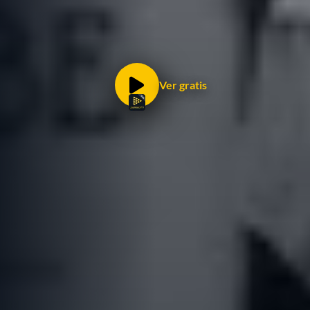
Ver gratis