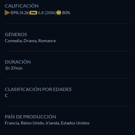
CALIFICACIÓN
89%
(4.2k)
6.8 (288k)
80%
GÉNEROS
Comedia, Drama, Romance
DURACIÓN
1h 37min
CLASIFICACIÓN POR EDADES
C
PAÍS DE PRODUCCIÓN
Francia, Reino Unido, Irlanda, Estados Unidos