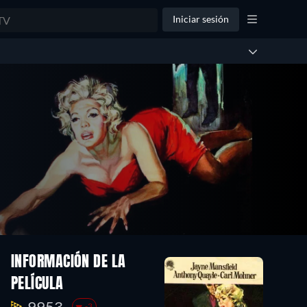
Iniciar sesión
INFORMACIÓN DE LA
PELÍCULA
9953.
-3