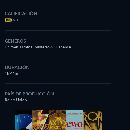
CALIFICACIÓN
6.0
GÉNEROS
Crimen, Drama, Misterio & Suspense
DURACIÓN
1h 41min
PAÍS DE PRODUCCIÓN
Reino Unido