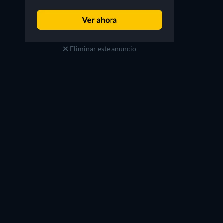
Eliminar este anuncio