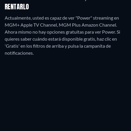
RENTARLO
Actualmente, usted es capaz de ver "Power" streaming en
MGM+ Apple TV Channel, MGM Plus Amazon Channel.
Ahora mismo no hay opciones gratuitas para ver Power. Si
quieres saber cuándo estará disponible gratis, haz clic en
'Gratis' en los filtros de arriba y pulsa la campanita de
notificaciones.