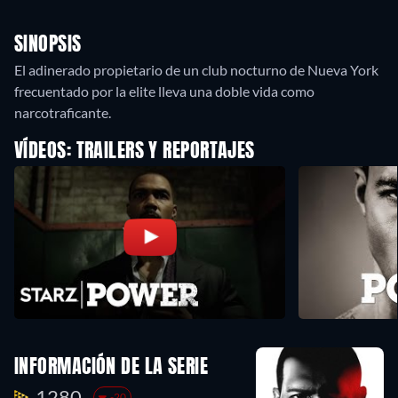
SINOPSIS
El adinerado propietario de un club nocturno de Nueva York
frecuentado por la elite lleva una doble vida como
narcotraficante.
VÍDEOS: TRAILERS Y REPORTAJES
INFORMACIÓN DE LA SERIE
1280.
-20