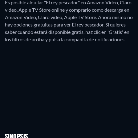
Es posible alquilar "El rey pescador" en Amazon Video, Claro
video, Apple TV Store online y comprarlo como descarga en
Amazon Video, Claro video, Apple TV Store.
Ahora mismo no
hay opciones gratuitas para ver El rey pescador. Si quieres
saber cuándo estará disponible gratis, haz clic en 'Gratis' en
los filtros de arriba y pulsa la campanita de notificaciones.
SINOPSIS