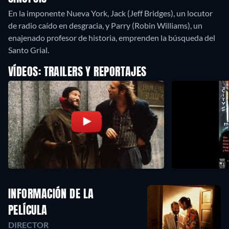
En la imponente Nueva York, Jack (Jeff Bridges), un locutor
de radio caído en desgracia, y Parry (Robin Williams), un
enajenado profesor de historia, emprenden la búsqueda del
Santo Grial.
VÍDEOS: TRAILERS Y REPORTAJES
INFORMACIÓN DE LA
PELÍCULA
DIRECTOR