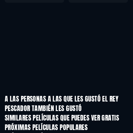
A LAS PERSONAS A LAS QUE LES GUSTÓ EL REY
PESCADOR TAMBIÉN LES GUSTÓ
SIMILARES PELÍCULAS QUE PUEDES VER GRATIS
PRÓXIMAS PELÍCULAS POPULARES