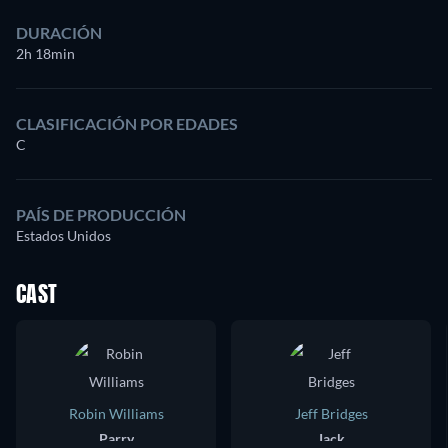
DURACIÓN
2h 18min
CLASIFICACIÓN POR EDADES
C
PAÍS DE PRODUCCIÓN
Estados Unidos
CAST
Robin Williams
Jeff Bridges
Parry
Jack