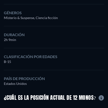
GÉNEROS
Misterio & Suspense, Ciencia ficción
DURACIÓN
2h 9min
CLASIFICACIÓN POR EDADES
B-15
PAÍS DE PRODUCCIÓN
Estados Unidos
¿CUÁL ES LA POSICIÓN ACTUAL DE 12 MONOS?