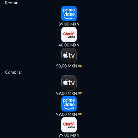
Rentar
39,00 MXN
40,00 MXN
50,00 MXN
HD
Comprar
99,00 MXN
HD
99,00 MXN
HD
99,00 MXN