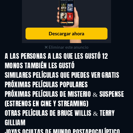
Eliminar este anuncio
A LAS PERSONAS A LAS QUE LES GUSTÓ 12
MONOS TAMBIÉN LES GUSTÓ
SIMILARES PELÍCULAS QUE PUEDES VER GRATIS
PRÓXIMAS PELÍCULAS POPULARES
PRÓXIMAS PELÍCULAS DE MISTERIO & SUSPENSE
(ESTRENOS EN CINE Y STREAMING)
OTRAS PELÍCULAS DE BRUCE WILLIS & TERRY
GILLIAM
JOYAS OCULTAS DE MUNDO POSTAPOCALÍPTICO