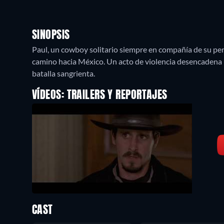
SINOPSIS
Paul, un cowboy solitario siempre en compañía de su per
camino hacia México. Un acto de violencia desencadena u
batalla sangrienta.
VÍDEOS: TRAILERS Y REPORTAJES
CAST