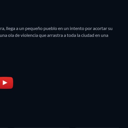
ra, llega a un pequeño pueblo en un intento por acortar su
na ola de violencia que arrastra a toda la ciudad en una