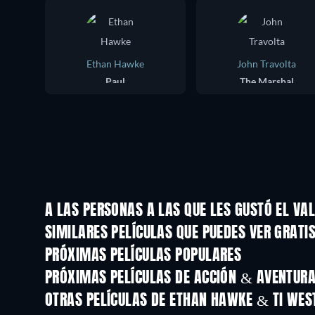
Ethan Hawke
John Travolta
Paul
The Marshal
A LAS PERSONAS A LAS QUE LES GUSTÓ EL VA
SIMILARES PELÍCULAS QUE PUEDES VER GRATI
PRÓXIMAS PELÍCULAS POPULARES
PRÓXIMAS PELÍCULAS DE ACCIÓN & AVENTURA 
OTRAS PELÍCULAS DE ETHAN HAWKE & TI WES