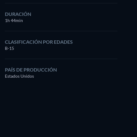
DURACIÓN
1h 44min
CLASIFICACIÓN POR EDADES
B-15
PAÍS DE PRODUCCIÓN
Estados Unidos