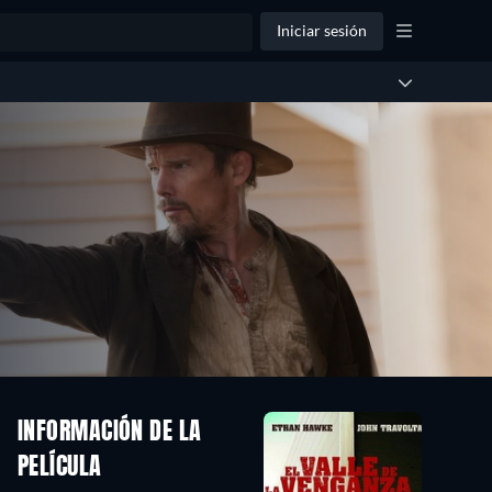
Iniciar sesión
INFORMACIÓN DE LA
PELÍCULA