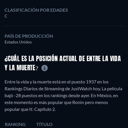
CLASIFICACIÓN POR EDADES
C
PAÍS DE PRODUCCIÓN
Estados Unidos
¿CUÁL ES LA POSICIÓN ACTUAL DE ENTRE LA VIDA
Y LA MUERTE?
Entre la vida y la muerte está en el puesto 1937 en los
Rankings Diarios de Streaming de JustWatch hoy. La película
bajó -28 puestos en los rankings desde ayer. En México, en
este momento es más popular que Ronin pero menos
popular que It: Capítulo 2.
RANKING
TÍTULO