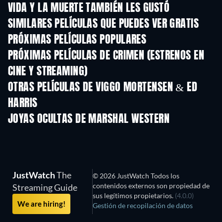
VIDA Y LA MUERTE TAMBIÉN LES GUSTÓ
SIMILARES PELÍCULAS QUE PUEDES VER GRATIS
PRÓXIMAS PELÍCULAS POPULARES
PRÓXIMAS PELÍCULAS DE CRIMEN (ESTRENOS EN
CINE Y STREAMING)
OTRAS PELÍCULAS DE VIGGO MORTENSEN & ED
HARRIS
JOYAS OCULTAS DE MARSHAL WESTERN
JustWatch
The
© 2026 JustWatch Todos los
contenidos externos son propiedad de
Streaming Guide
sus legítimos propietarios.
(4.0.0)
We are hiring!
Gestión de recopilación de datos