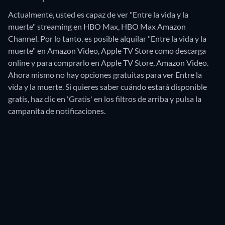
Actualmente, usted es capaz de ver "Entre la vida y la
muerte" streaming en HBO Max, HBO Max Amazon
Channel. Por lo tanto, es posible alquilar "Entre la vida y la
muerte" en Amazon Video, Apple TV Store como descarga
online y para comprarlo en Apple TV Store, Amazon Video.
Ahora mismo no hay opciones gratuitas para ver Entre la
vida y la muerte. Si quieres saber cuándo estará disponible
gratis, haz clic en 'Gratis' en los filtros de arriba y pulsa la
campanita de notificaciones.