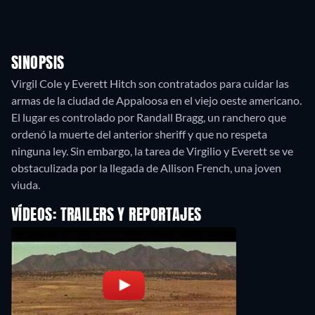
SINOPSIS
Virgil Cole y Everett Hitch son contratados para cuidar las
armas de la ciudad de Appaloosa en el viejo oeste americano.
El lugar es controlado por Randall Bragg, un ranchero que
ordenó la muerte del anterior sheriff y que no respeta
ninguna ley. Sin embargo, la tarea de Virgilio y Everett se ve
obstaculizada por la llegada de Allison French, una joven
viuda.
VÍDEOS: TRAILERS Y REPORTAJES