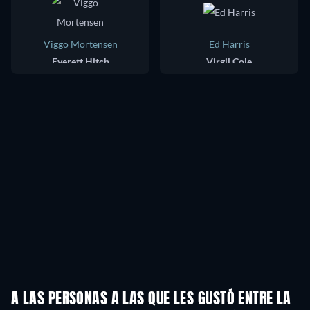
Viggo Mortensen
Ed Harris
Everett Hitch
Virgil Cole
A LAS PERSONAS A LAS QUE LES GUSTÓ ENTRE LA