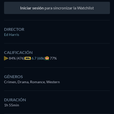
Iniciar sesión
para sincronizar la Watchlist
DIRECTOR
Ed Harris
CALIFICACIÓN
84%
(476)
6.7 (68k)
77%
GÉNEROS
Crimen, Drama, Romance, Western
DURACIÓN
1h 55min