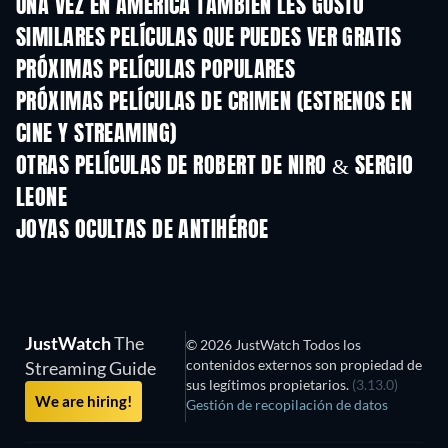
UNA VEZ EN AMÉRICA TAMBIÉN LES GUSTÓ
SIMILARES PELÍCULAS QUE PUEDES VER GRATIS
PRÓXIMAS PELÍCULAS POPULARES
PRÓXIMAS PELÍCULAS DE CRIMEN (ESTRENOS EN
CINE Y STREAMING)
OTRAS PELÍCULAS DE ROBERT DE NIRO & SERGIO
LEONE
JOYAS OCULTAS DE ANTIHÉROE
JustWatch
The
© 2026 JustWatch Todos los
contenidos externos son propiedad de
Streaming Guide
sus legítimos propietarios.
(3.13.0)
We are hiring!
Gestión de recopilación de datos