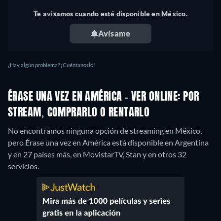
Te avisamos cuando esté disponible en México.
Avísame
¿Hay algún problema? ¡Cuéntanoslo!
ÉRASE UNA VEZ EN AMÉRICA - VER ONLINE: POR
STREAM, COMPRARLO O RENTARLO
No encontramos ninguna opción de streaming en México,
pero Érase una vez en América está disponible en Argentina
y en 27 países más, en MovistarTV, Stan y en otros 32
servicios.