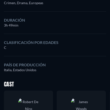
Crimen, Drama, Europeas
DURACIÓN
3h 49min
CLASIFICACIÓN POR EDADES
C
PAÍS DE PRODUCCIÓN
Italia, Estados Unidos
CAST