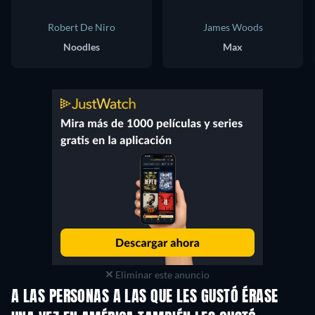
Robert De Niro
James Woods
Noodles
Max
Eliminar este anuncio
A LAS PERSONAS A LAS QUE LES GUSTÓ ÉRASE