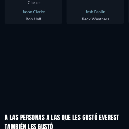
Jason Clarke
Josh Brolin
Rob Hall
Beck Weathers
A LAS PERSONAS A LAS QUE LES GUSTÓ EVEREST
TAMBIÉN LES GUSTÓ