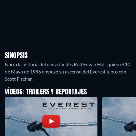
SINOPSIS
Narra la historia del neozelandés Rod Edwin Hall, quien el 10
de Mayo de 1996 empezó su ascenso del Everest junto con
Scott Fischer.
VÍDEOS: TRAILERS Y REPORTAJES