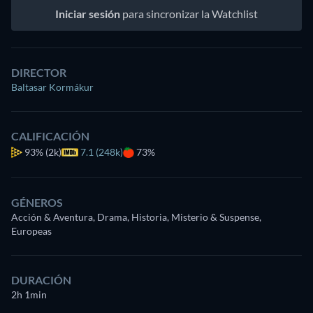
Iniciar sesión
para sincronizar la Watchlist
DIRECTOR
Baltasar Kormákur
CALIFICACIÓN
93%
(2k)
7.1 (248k)
73%
GÉNEROS
Acción & Aventura, Drama, Historia, Misterio & Suspense,
Europeas
DURACIÓN
2h 1min