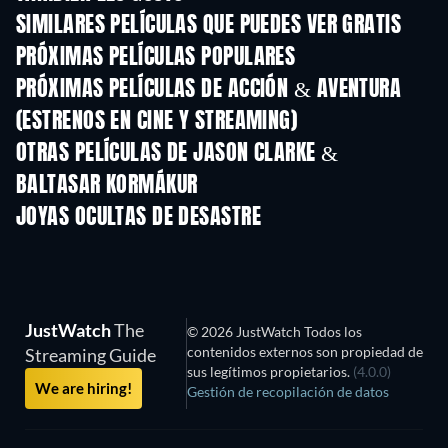
SIMILARES PELÍCULAS QUE PUEDES VER GRATIS
PRÓXIMAS PELÍCULAS POPULARES
PRÓXIMAS PELÍCULAS DE ACCIÓN & AVENTURA
(ESTRENOS EN CINE Y STREAMING)
OTRAS PELÍCULAS DE JASON CLARKE &
BALTASAR KORMÁKUR
JOYAS OCULTAS DE DESASTRE
JustWatch
The
© 2026 JustWatch Todos los
contenidos externos son propiedad de
Streaming Guide
sus legítimos propietarios.
(4.0.0)
We are hiring!
Gestión de recopilación de datos