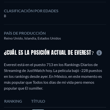
CLASIFICACIÓN POR EDADES
B
PAÍS DE PRODUCCIÓN
Reino Unido, Islandia, Estados Unidos
¿CUÁL ES LA POSICIÓN ACTUAL DE EVEREST?
Everest está en el puesto 713 en los Rankings Diarios de
Streaming de JustWatch hoy. La película bajó -228 puestos
en los rankings desde ayer. En México, en este momento es
más popular que Todos los días de mi vida pero menos
popular que El sumiller.
RANKING
TÍTULO