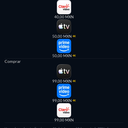
40,00 MXN
50,00 MXN
4K
50,00 MXN
4K
Comprar
99,00 MXN
4K
99,00 MXN
4K
99,00 MXN