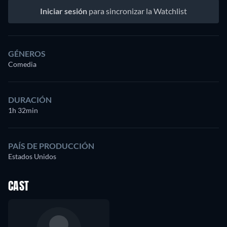
Iniciar sesión
para sincronizar la Watchlist
GÉNEROS
Comedia
DURACIÓN
1h 32min
PAÍS DE PRODUCCIÓN
Estados Unidos
CAST