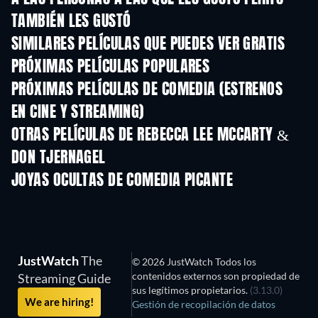
TAMBIÉN LES GUSTÓ
SIMILARES PELÍCULAS QUE PUEDES VER GRATIS
PRÓXIMAS PELÍCULAS POPULARES
PRÓXIMAS PELÍCULAS DE COMEDIA (ESTRENOS
EN CINE Y STREAMING)
OTRAS PELÍCULAS DE REBECCA LEE MCCARTY &
DON TJERNAGEL
JOYAS OCULTAS DE COMEDIA PICANTE
TV
JustWatch
The
© 2026 JustWatch Todos los
contenidos externos son propiedad de
Streaming Guide
sus legítimos propietarios.
(3.13.0)
We are hiring!
Gestión de recopilación de datos