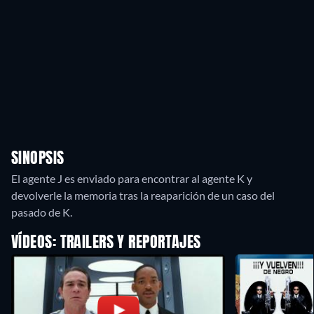
SINOPSIS
El agente J es enviado para encontrar al agente K y
devolverle la memoria tras la reaparición de un caso del
pasado de K.
VÍDEOS: TRAILERS Y REPORTAJES