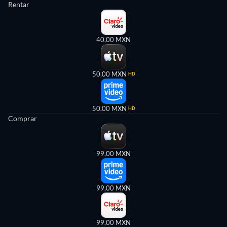
Rentar
40,00 MXN
50,00 MXN
HD
50,00 MXN
HD
Comprar
99,00 MXN
99,00 MXN
99,00 MXN