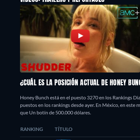
¿CUÁL ES LA POSICIÓN ACTUAL DE HONEY BU
Honey Bunch está en el puesto 3270 en los Rankings Diar
puestos en los rankings desde ayer. En México, en est
que Un botín de 500.000 dólares.
RANKING
TÍTULO