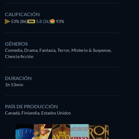
CALIFICACIÓN
53%
(86)
5.8 (2k)
93%
GÉNEROS
Comedia, Drama, Fantasía, Terror, Misterio & Suspense,
Ciencia ficción
DURACIÓN
1h 53min
PAÍS DE PRODUCCIÓN
Canadá, Finlandia, Estados Unidos