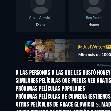
Grace Glowicki
Ben Petrie
Diana
Homer
Elimina
A LAS PERSONAS A LAS QUE LES GUSTÓ HONE
SIMILARES PELÍCULAS QUE PUEDES VER GRATI
PRÓXIMAS PELÍCULAS POPULARES
PRÓXIMAS PELÍCULAS DE COMEDIA (ESTRENOS 
OTRAS PELÍCULAS DE GRACE GLOWICKI & MAD