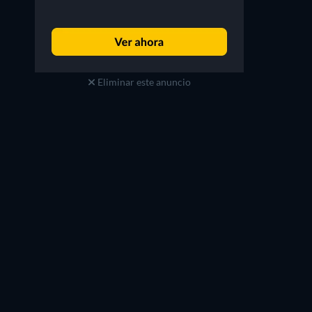
Eliminar este anuncio