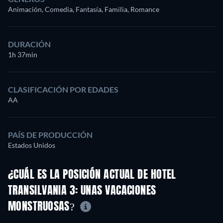
Animación, Comedia, Fantasía, Familia, Romance
DURACIÓN
1h 37min
CLASIFICACIÓN POR EDADES
AA
PAÍS DE PRODUCCIÓN
Estados Unidos
¿CUÁL ES LA POSICIÓN ACTUAL DE HOTEL
TRANSILVANIA 3: UNAS VACACIONES
MONSTRUOSAS?