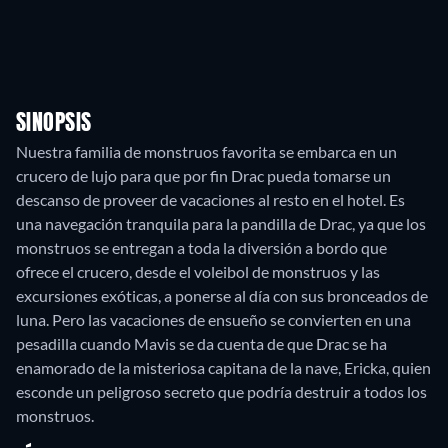
SINOPSIS
Nuestra familia de monstruos favorita se embarca en un
crucero de lujo para que por fin Drac pueda tomarse un
descanso de proveer de vacaciones al resto en el hotel. Es
una navegación tranquila para la pandilla de Drac, ya que los
monstruos se entregan a toda la diversión a bordo que
ofrece el crucero, desde el voleibol de monstruos y las
excursiones exóticas, a ponerse al día con sus bronceados de
luna. Pero las vacaciones de ensueño se convierten en una
pesadilla cuando Mavis se da cuenta de que Drac se ha
enamorado de la misteriosa capitana de la nave, Ericka, quien
esconde un peligroso secreto que podría destruir a todos los
monstruos.