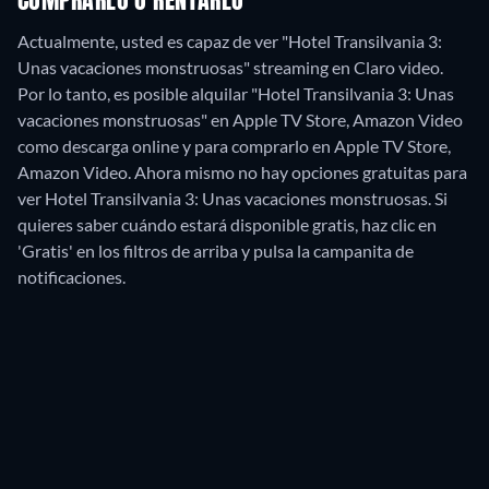
COMPRARLO O RENTARLO
Actualmente, usted es capaz de ver "Hotel Transilvania 3:
Unas vacaciones monstruosas" streaming en Claro video.
Por lo tanto, es posible alquilar "Hotel Transilvania 3: Unas
vacaciones monstruosas" en Apple TV Store, Amazon Video
como descarga online y para comprarlo en Apple TV Store,
Amazon Video.
Ahora mismo no hay opciones gratuitas para
ver Hotel Transilvania 3: Unas vacaciones monstruosas. Si
quieres saber cuándo estará disponible gratis, haz clic en
'Gratis' en los filtros de arriba y pulsa la campanita de
notificaciones.