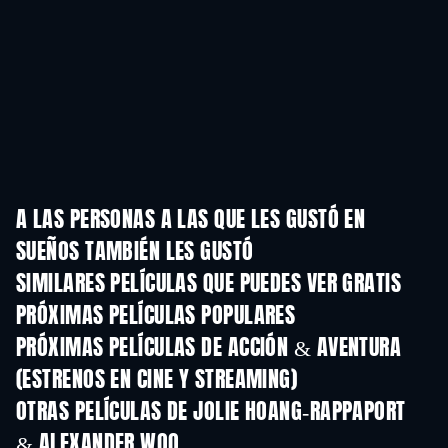
A LAS PERSONAS A LAS QUE LES GUSTÓ EN
SUEÑOS TAMBIÉN LES GUSTÓ
SIMILARES PELÍCULAS QUE PUEDES VER GRATIS
PRÓXIMAS PELÍCULAS POPULARES
PRÓXIMAS PELÍCULAS DE ACCIÓN & AVENTURA
(ESTRENOS EN CINE Y STREAMING)
OTRAS PELÍCULAS DE JOLIE HOANG-RAPPAPORT
& ALEXANDER WOO