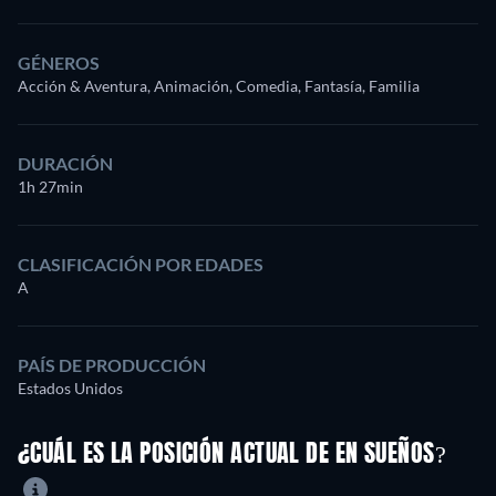
GÉNEROS
Acción & Aventura, Animación, Comedia, Fantasía, Familia
DURACIÓN
1h 27min
CLASIFICACIÓN POR EDADES
A
PAÍS DE PRODUCCIÓN
Estados Unidos
¿CUÁL ES LA POSICIÓN ACTUAL DE EN SUEÑOS?