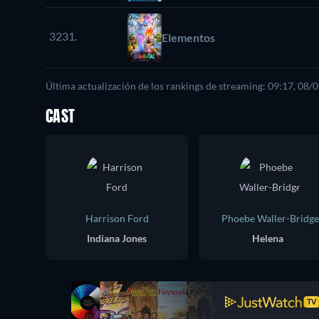
3231.
Elementos
Última actualización de los rankings de streaming: 09:17, 08/
CAST
Harrison Ford
Phoebe Waller-Bridge
Indiana Jones
Helena