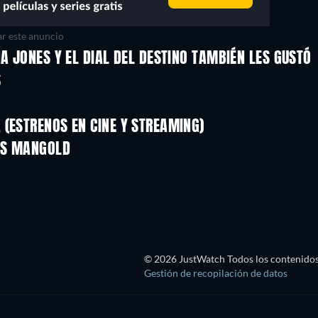
r este anuncio
A JONES Y EL DIAL DEL DESTINO TAMBIÉN LES GUSTÓ
S
(ESTRENOS EN CINE Y STREAMING)
ES MANGOLD
© 2026 JustWatch Todos los contenidos 
Gestión de recopilación de datos