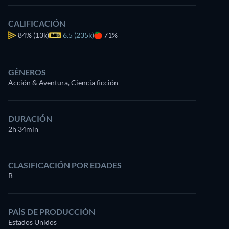
CALIFICACIÓN
84%
(13k)
6.5 (235k)
71%
GÉNEROS
Acción & Aventura, Ciencia ficción
DURACIÓN
2h 34min
CLASIFICACIÓN POR EDADES
B
PAÍS DE PRODUCCIÓN
Estados Unidos