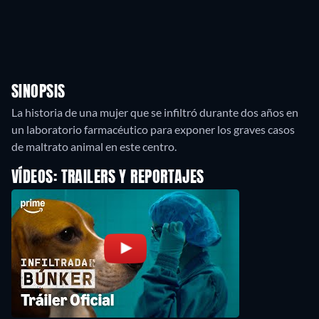
SINOPSIS
La historia de una mujer que se infiltró durante dos años en
un laboratorio farmacéutico para exponer los graves casos
de maltrato animal en este centro.
VÍDEOS: TRAILERS Y REPORTAJES