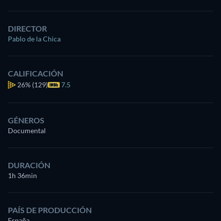
DIRECTOR
Pablo de la Chica
CALIFICACIÓN
26%
(129)
7.5
GÉNEROS
Documental
DURACIÓN
1h 36min
PAÍS DE PRODUCCIÓN
España