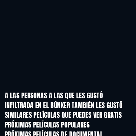
A LAS PERSONAS A LAS QUE LES GUSTÓ
INFILTRADA EN EL BÚNKER TAMBIÉN LES GUSTÓ
SIMILARES PELÍCULAS QUE PUEDES VER GRATIS
PRÓXIMAS PELÍCULAS POPULARES
PRÓXIMAS PELÍCULAS DE DOCUMENTAL