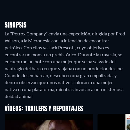
SINOPSIS
La "Petrox Company" envía una expedición, dirigida por Fred
Wilson, a la Micronesia con la intención de encontrar
petróleo. Con ellos va Jack Prescott, cuyo objetivo es
encontrar un monstruo prehistórico. Durante la travesía, se
encuentran un bote con una mujer que se ha salvado del
naufragio del barco en que viajaba con un productor de cine.
Cuando desembarcan, descubren una gran empalizada, y
dentro observan que unos nativos colocan a una mujer
nativa en una plataforma, mientras invocan a una misteriosa
deidad animal.
VÍDEOS: TRAILERS Y REPORTAJES