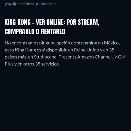
¿Hay algún problema? ¡Cuéntanoslo!
KING KONG - VER ONLINE: POR STREAM,
COMPRARLO O RENTARLO
No encontramos ninguna opción de streaming en México,
pero King Kong está disponible en Reino Unido y en 35
países más, en Studiocanal Presents Amazon Channel, MGM
Plus y en otros 35 servicios.