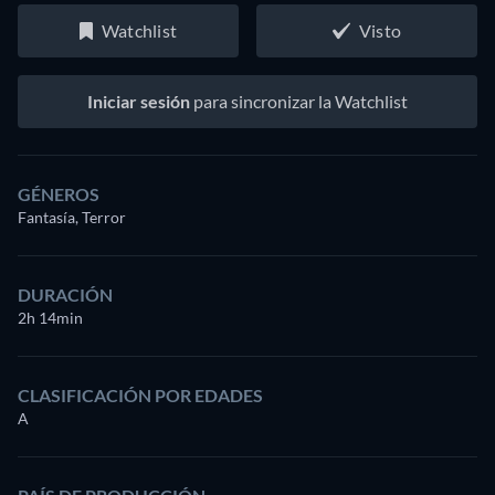
Watchlist
Visto
Iniciar sesión
para sincronizar la Watchlist
GÉNEROS
Fantasía, Terror
DURACIÓN
2h 14min
CLASIFICACIÓN POR EDADES
A