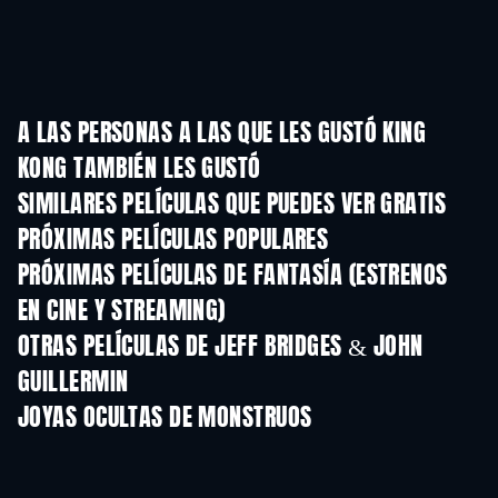
A LAS PERSONAS A LAS QUE LES GUSTÓ KING
KONG TAMBIÉN LES GUSTÓ
SIMILARES PELÍCULAS QUE PUEDES VER GRATIS
PRÓXIMAS PELÍCULAS POPULARES
PRÓXIMAS PELÍCULAS DE FANTASÍA (ESTRENOS
EN CINE Y STREAMING)
OTRAS PELÍCULAS DE JEFF BRIDGES & JOHN
GUILLERMIN
JOYAS OCULTAS DE MONSTRUOS
TV