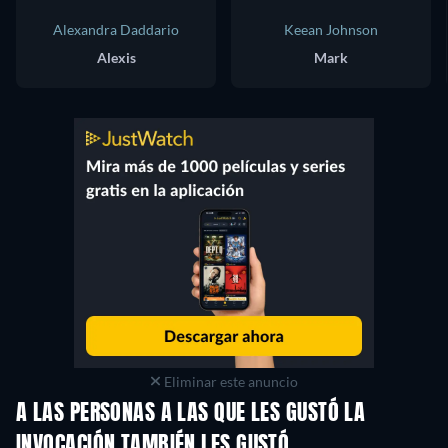
Alexandra Daddario
Keean Johnson
Alexis
Mark
Eliminar este anuncio
A LAS PERSONAS A LAS QUE LES GUSTÓ LA
INVOCACIÓN TAMBIÉN LES GUSTÓ