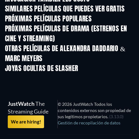
SIMILARES PELÍCULAS QUE PUEDES VER GRATIS
PRÓXIMAS PELÍCULAS POPULARES
PRÓXIMAS PELÍCULAS DE DRAMA (ESTRENOS EN
CINE Y STREAMING)
OTRAS PELÍCULAS DE ALEXANDRA DADDARIO &
MARC MEYERS
JOYAS OCULTAS DE SLASHER
JustWatch
The
© 2026 JustWatch Todos los
contenidos externos son propiedad de
Streaming Guide
sus legítimos propietarios.
(3.13.0)
We are hiring!
Gestión de recopilación de datos