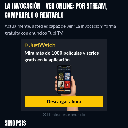
LA INVOCACIÓN - VER ONLINE: POR STREAM,
COMPRARLO O RENTARLO
Actualmente, usted es capaz de ver "La invocación" forma
gratuita con anuncios Tubi TV.
Eliminar este anuncio
SINOPSIS