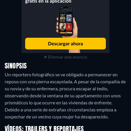
Eliminar este anuncio
SINOPSIS
Un reportero fotográfico se ve obligado a permanecer en
reposo con una pierna escayolada. A pesar de la compañía de
su novia y de su enfermera, procura escapar al tedio,
observando desde la ventana de su apartamento con unos
prismáticos lo que ocurre en las viviendas de enfrente.
Debido a una serie de extrañas circunstancias empieza a
sospechar de un vecino cuya mujer ha desaparecido.
VÍDEOS: TRAILERS Y REPORTAJES