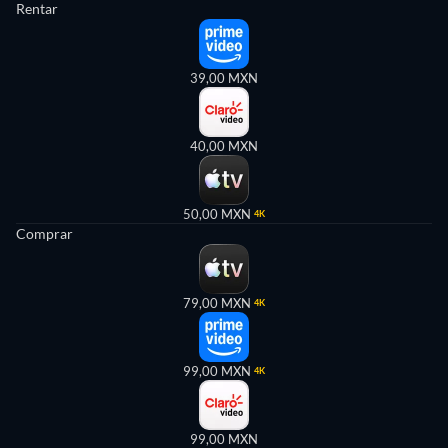
Rentar
39,00 MXN
40,00 MXN
50,00 MXN
4K
Comprar
79,00 MXN
4K
99,00 MXN
4K
99,00 MXN