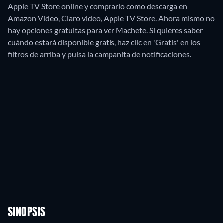
Apple TV Store online y comprarlo como descarga en
Amazon Video, Claro video, Apple TV Store.
Ahora mismo no
hay opciones gratuitas para ver Machete. Si quieres saber
cuándo estará disponible gratis, haz clic en 'Gratis' en los
filtros de arriba y pulsa la campanita de notificaciones.
SINOPSIS