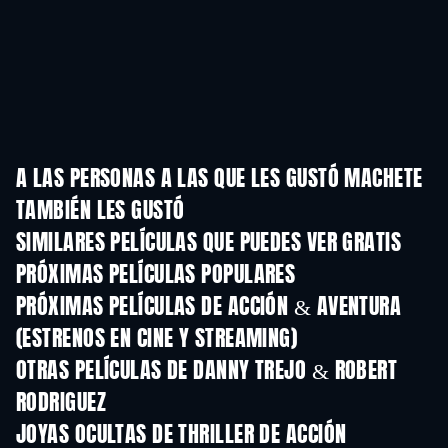
A LAS PERSONAS A LAS QUE LES GUSTÓ MACHETE
TAMBIÉN LES GUSTÓ
SIMILARES PELÍCULAS QUE PUEDES VER GRATIS
PRÓXIMAS PELÍCULAS POPULARES
PRÓXIMAS PELÍCULAS DE ACCIÓN & AVENTURA
(ESTRENOS EN CINE Y STREAMING)
OTRAS PELÍCULAS DE DANNY TREJO & ROBERT
RODRIGUEZ
JOYAS OCULTAS DE THRILLER DE ACCIÓN