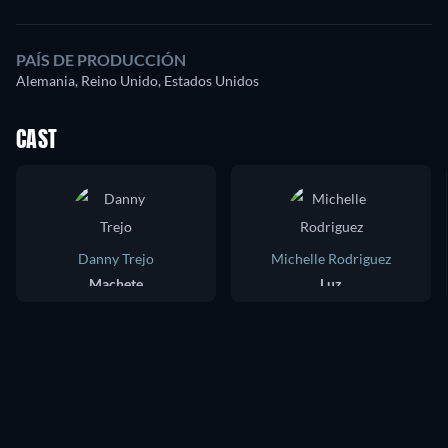
PAÍS DE PRODUCCIÓN
Alemania, Reino Unido, Estados Unidos
CAST
Danny Trejo
Michelle Rodriguez
Machete
Luz