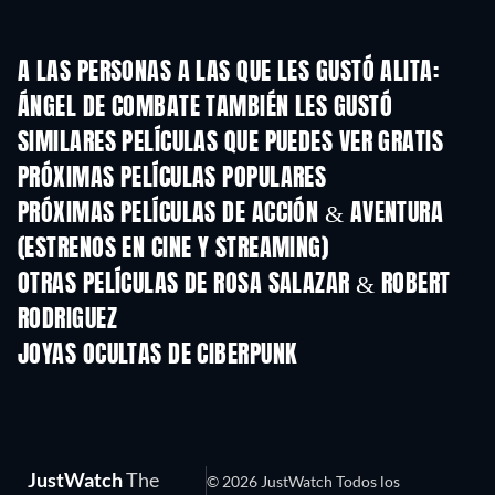
A LAS PERSONAS A LAS QUE LES GUSTÓ ALITA:
ÁNGEL DE COMBATE TAMBIÉN LES GUSTÓ
SIMILARES PELÍCULAS QUE PUEDES VER GRATIS
PRÓXIMAS PELÍCULAS POPULARES
PRÓXIMAS PELÍCULAS DE ACCIÓN & AVENTURA
(ESTRENOS EN CINE Y STREAMING)
OTRAS PELÍCULAS DE ROSA SALAZAR & ROBERT
RODRIGUEZ
JOYAS OCULTAS DE CIBERPUNK
TV
JustWatch
The
© 2026 JustWatch Todos los