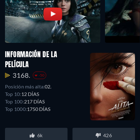
INFORMACIÓN DE LA
PELÍCULA
3168.
-50
Posición más alta:
02.
Top 10:
12 DÍAS
Top 100:
217 DÍAS
Top 1000:
1750 DÍAS
6k
426