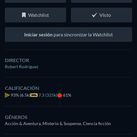
Watchlist
Visto
Iniciar sesión
para sincronizar la Watchlist
DIRECTOR
Robert Rodriguez
CALIFICACIÓN
93%
(6.5k)
7.3 (325k)
61%
GÉNEROS
Acción & Aventura, Misterio & Suspense, Ciencia ficción