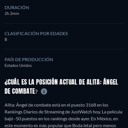
DURACIÓN
2h 2min
CLASIFICACIÓN POR EDADES
B
PAÍS DE PRODUCCIÓN
Estados Unidos
¿CUÁL ES LA POSICIÓN ACTUAL DE ALITA: ÁNGEL
DE COMBATE?
Alita: Ángel de combate está en el puesto 3168 en los
Rankings Diarios de Streaming de JustWatch hoy. La película
bajó -50 puestos en los rankings desde ayer. En México, en
este momento es más popular que Boda letal pero menos