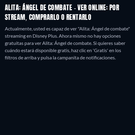
ALITA: ÁNGEL DE COMBATE - VER ONLINE: POR
STREAM, COMPRARLO O RENTARLO
Actualmente, usted es capaz de ver "Alita: Ángel de combate"
streaming en Disney Plus.
Ahora mismo no hay opciones
gratuitas para ver Alita: Ángel de combate. Si quieres saber
cuándo estará disponible gratis, haz clic en 'Gratis' en los
filtros de arriba y pulsa la campanita de notificaciones.