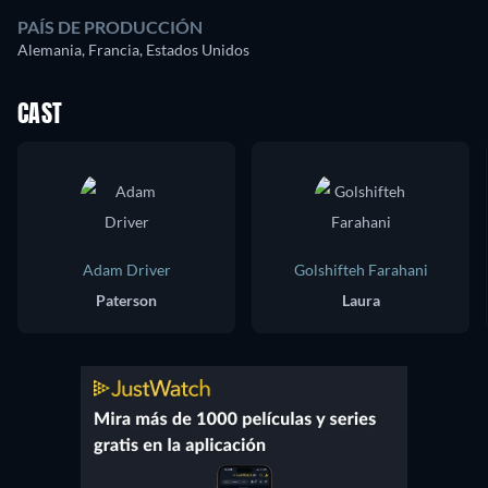
PAÍS DE PRODUCCIÓN
Alemania, Francia, Estados Unidos
CAST
Adam Driver
Golshifteh Farahani
Paterson
Laura