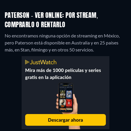
PATERSON - VER ONLINE: POR STREAM,
COMPRARLO O RENTARLO
No encontramos ninguna opción de streaming en México,
pero Paterson está disponible en Australia y en 25 países
más, en Stan, filmingo y en otros 50 servicios.