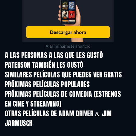
Eliminar este anuncio
A LAS PERSONAS A LAS QUE LES GUSTÓ
PATERSON TAMBIÉN LES GUSTÓ
SIMILARES PELÍCULAS QUE PUEDES VER GRATIS
PRÓXIMAS PELÍCULAS POPULARES
PRÓXIMAS PELÍCULAS DE COMEDIA (ESTRENOS
EN CINE Y STREAMING)
OTRAS PELÍCULAS DE ADAM DRIVER & JIM
JARMUSCH