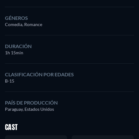
GÉNEROS
Comedia, Romance
DURACIÓN
1h 15min
CLASIFICACIÓN POR EDADES
B-15
PAÍS DE PRODUCCIÓN
Paraguay, Estados Unidos
CAST