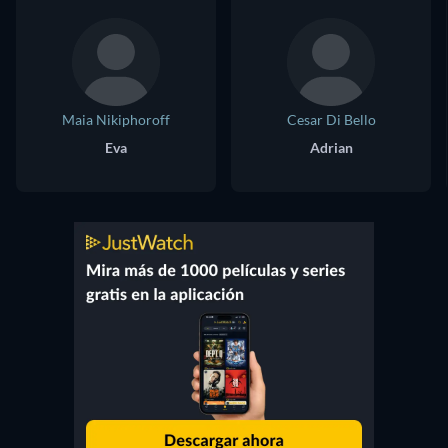
Maia Nikiphoroff
Cesar Di Bello
Eva
Adrian