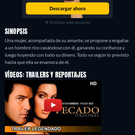
Eliminar este anuncio
SINOPSIS
Una mujer, acompañada de su amante, se propone a engañar
a un hombre rico casándose con él, ganando su confianza y
luego huyendo con todo su dinero. Todo va según lo previsto
hasta que ella se enamora de él.
VÍDEOS: TRAILERS Y REPORTAJES