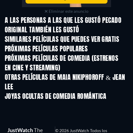
Eliminar este anuncio
A LAS PERSONAS A LAS QUE LES GUSTÓ PECADO
ORIGINAL TAMBIÉN LES GUSTÓ
SIMILARES PELÍCULAS QUE PUEDES VER GRATIS
PRÓXIMAS PELÍCULAS POPULARES
PRÓXIMAS PELÍCULAS DE COMEDIA (ESTRENOS
EN CINE Y STREAMING)
OTRAS PELÍCULAS DE MAIA NIKIPHOROFF & JEAN
LEE
JOYAS OCULTAS DE COMEDIA ROMÁNTICA
JustWatch
The
© 2026 JustWatch Todos los