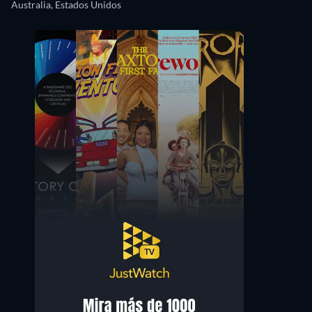
Australia, Estados Unidos