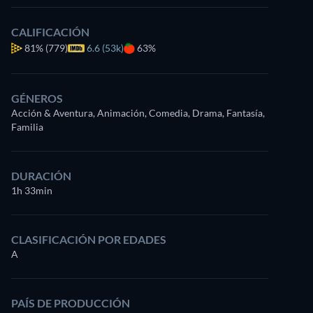
CALIFICACIÓN
81%
(779)
6.6 (53k)
63%
GÉNEROS
Acción & Aventura, Animación, Comedia, Drama, Fantasía,
Familia
DURACIÓN
1h 33min
CLASIFICACIÓN POR EDADES
A
PAÍS DE PRODUCCIÓN