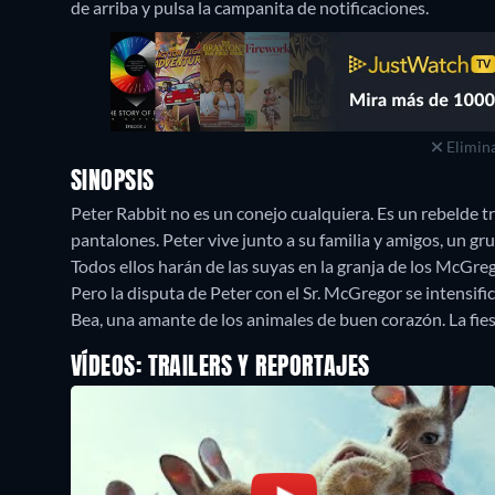
de arriba y pulsa la campanita de notificaciones.
Elimina
SINOPSIS
Peter Rabbit no es un conejo cualquiera. Es un rebelde tr
pantalones. Peter vive junto a su familia y amigos, un gr
Todos ellos harán de las suyas en la granja de los McGreg
Pero la disputa de Peter con el Sr. McGregor se intensi
Bea, una amante de los animales de buen corazón. La fies
VÍDEOS: TRAILERS Y REPORTAJES