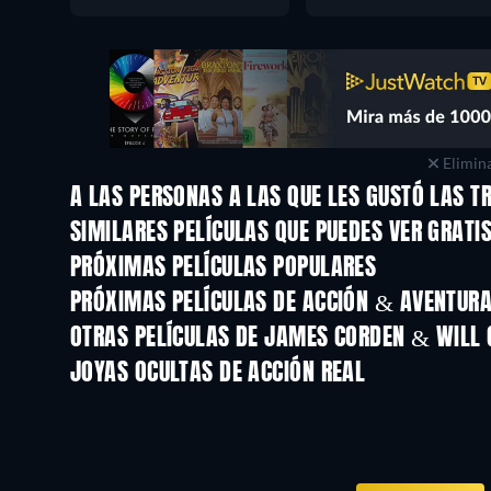
Elimina
A LAS PERSONAS A LAS QUE LES GUSTÓ LAS T
SIMILARES PELÍCULAS QUE PUEDES VER GRATI
PRÓXIMAS PELÍCULAS POPULARES
PRÓXIMAS PELÍCULAS DE ACCIÓN & AVENTURA 
OTRAS PELÍCULAS DE JAMES CORDEN & WILL 
JOYAS OCULTAS DE ACCIÓN REAL