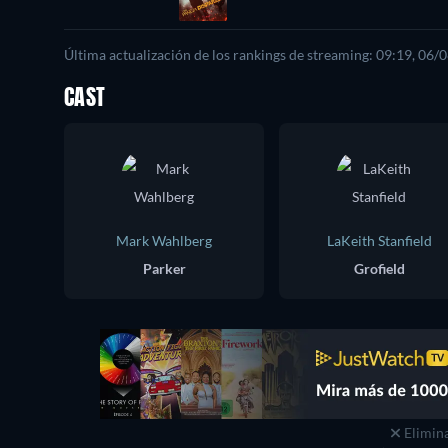
Última actualización de los rankings de streaming: 09:19, 06/
CAST
Mark Wahlberg
LaKeith Stanfield
Parker
Grofield
Elimina