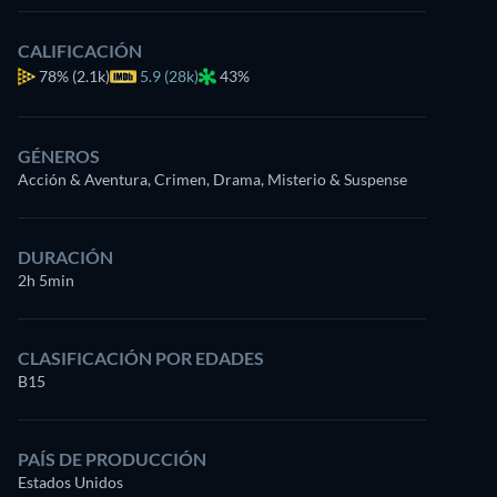
CALIFICACIÓN
78%
(2.1k)
5.9 (28k)
43%
GÉNEROS
Acción & Aventura, Crimen, Drama, Misterio & Suspense
DURACIÓN
2h 5min
CLASIFICACIÓN POR EDADES
B15
PAÍS DE PRODUCCIÓN
Estados Unidos