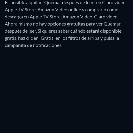
Es posible alquilar "Quemar después de leer" en Claro video,
Apple TV Store, Amazon Video online y comprarlo como
descarga en Apple TV Store, Amazon Video, Claro video.
Ahora mismo no hay opciones gratuitas para ver Quemar
después de leer. Si quieres saber cuándo estará disponible
gratis, haz clic en 'Gratis' en los filtros de arriba y pulsa la
campanita de notificaciones.