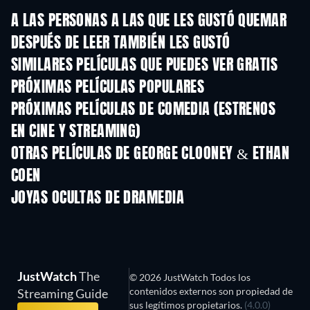
A LAS PERSONAS A LAS QUE LES GUSTÓ QUEMAR
DESPUÉS DE LEER TAMBIÉN LES GUSTÓ
SIMILARES PELÍCULAS QUE PUEDES VER GRATIS
PRÓXIMAS PELÍCULAS POPULARES
PRÓXIMAS PELÍCULAS DE COMEDIA (ESTRENOS
EN CINE Y STREAMING)
OTRAS PELÍCULAS DE GEORGE CLOONEY & ETHAN
COEN
JOYAS OCULTAS DE DRAMEDIA
JustWatch
The
© 2026 JustWatch Todos los
contenidos externos son propiedad de
Streaming Guide
sus legítimos propietarios.
(4.0.0)