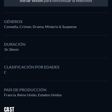
Iniciar sesión
para sincronizar la Watchlist
GÉNEROS
Comedia, Crimen, Drama, Misterio & Suspense
DURACIÓN
1h 36min
CLASIFICACIÓN POR EDADES
C
PAÍS DE PRODUCCIÓN
Francia, Reino Unido, Estados Unidos
CAST