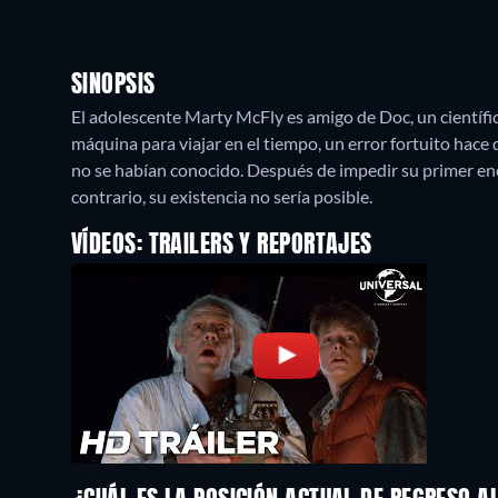
SINOPSIS
El adolescente Marty McFly es amigo de Doc, un científ
máquina para viajar en el tiempo, un error fortuito hace
no se habían conocido. Después de impedir su primer enc
contrario, su existencia no sería posible.
VÍDEOS: TRAILERS Y REPORTAJES