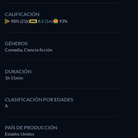
CALIFICACIÓN
98%
(21k)
8.5 (1m)
93%
GÉNEROS
Comedia, Ciencia ficción
DURACIÓN
1h 51min
CLASIFICACIÓN POR EDADES
A
PAÍS DE PRODUCCIÓN
Estados Unidos