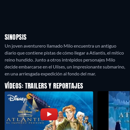
SINOPSIS
Un joven aventurero llamado Milo encuentra un antiguo
diario que contiene pistas de cómo llegar a Atlantis, el mítico
reino hundido. Junto a otros intrépidos personajes Milo
decide embarcarse en el Ulises, un impresionante submarino,
en una arriesgada expedición al fondo del mar.
VÍDEOS: TRAILERS Y REPORTAJES