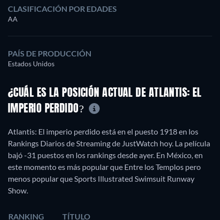
CLASIFICACIÓN POR EDADES
AA
PAÍS DE PRODUCCIÓN
Estados Unidos
¿CUÁL ES LA POSICIÓN ACTUAL DE ATLANTIS: EL
IMPERIO PERDIDO?
Atlantis: El imperio perdido está en el puesto 1918 en los
Rankings Diarios de Streaming de JustWatch hoy. La película
bajó -31 puestos en los rankings desde ayer. En México, en
este momento es más popular que Entre los Templos pero
menos popular que Sports Illustrated Swimsuit Runway
Show.
RANKING
TÍTULO