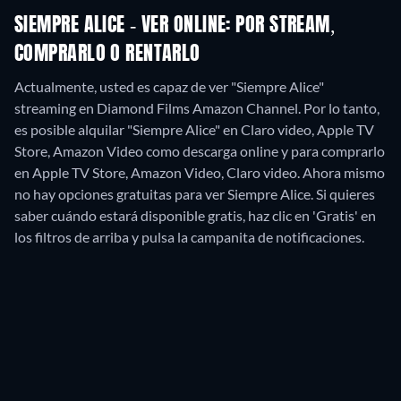
SIEMPRE ALICE - VER ONLINE: POR STREAM,
COMPRARLO O RENTARLO
Actualmente, usted es capaz de ver "Siempre Alice"
streaming en Diamond Films Amazon Channel. Por lo tanto,
es posible alquilar "Siempre Alice" en Claro video, Apple TV
Store, Amazon Video como descarga online y para comprarlo
en Apple TV Store, Amazon Video, Claro video.
Ahora mismo
no hay opciones gratuitas para ver Siempre Alice. Si quieres
saber cuándo estará disponible gratis, haz clic en 'Gratis' en
los filtros de arriba y pulsa la campanita de notificaciones.