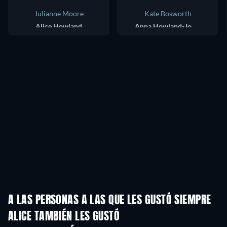
Julianne Moore
Kate Bosworth
Alice Howland
Anna Howland-Jones
A LAS PERSONAS A LAS QUE LES GUSTÓ SIEMPRE
ALICE TAMBIÉN LES GUSTÓ