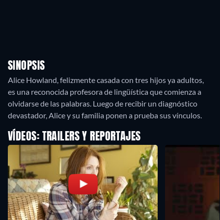
SINOPSIS
Alice Howland, felizmente casada con tres hijos ya adultos,
es una reconocida profesora de lingüística que comienza a
olvidarse de las palabras. Luego de recibir un diagnóstico
devastador, Alice y su familia ponen a prueba sus vínculos.
VÍDEOS: TRAILERS Y REPORTAJES