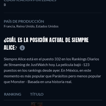
B
PAÍS DE PRODUCCIÓN
Francia, Reino Unido, Estados Unidos
¿CUÁL ES LA POSICIÓN ACTUAL DE SIEMPRE
ALICE?
Siempre Alice está en el puesto 332 en los Rankings Diarios
de Streaming de JustWatch hoy. La película bajó -123
puestos en los rankings desde ayer. En México, en este
momento es más popular que Parásitos pero menos popular
que Monster - Basada en una historia real.
RANKING
TÍTULO